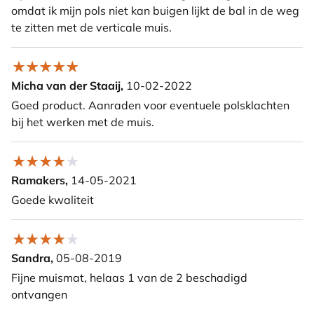
omdat ik mijn pols niet kan buigen lijkt de bal in de weg
te zitten met de verticale muis.
Micha van der Staaij,
10-02-2022
Goed product. Aanraden voor eventuele polsklachten
bij het werken met de muis.
Ramakers,
14-05-2021
Goede kwaliteit
Sandra,
05-08-2019
Fijne muismat, helaas 1 van de 2 beschadigd
ontvangen