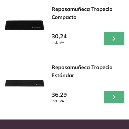
Reposamuñeca Trapecio
Compacto
30,24
Incl. IVA
Reposamuñeca Trapecio
Estándar
36,29
Incl. IVA