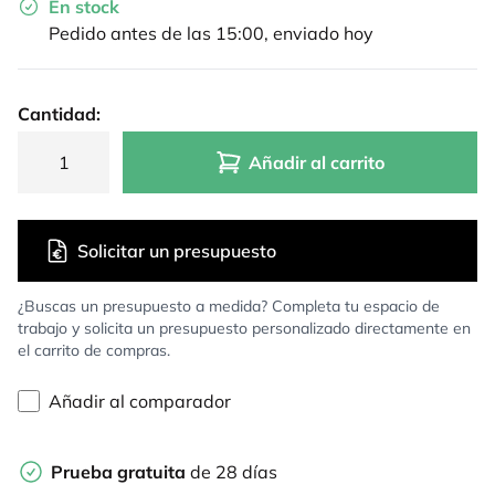
En stock
Pedido antes de las 15:00, enviado hoy
Cantidad:
Añadir al carrito
Solicitar un presupuesto
¿Buscas un presupuesto a medida? Completa tu espacio de
trabajo y solicita un presupuesto personalizado directamente en
el carrito de compras.
Añadir al comparador
Prueba gratuita
de 28 días