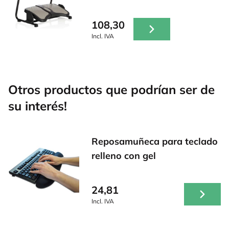
108,30
Incl. IVA
Otros productos que podrían ser de
su interés!
Reposamuñeca para teclado
relleno con gel
24,81
Incl. IVA