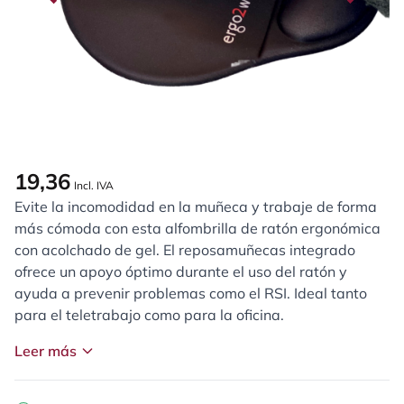
19,36
Incl. IVA
Evite la incomodidad en la muñeca y trabaje de forma
más cómoda con esta alfombrilla de ratón ergonómica
con acolchado de gel. El reposamuñecas integrado
ofrece un apoyo óptimo durante el uso del ratón y
ayuda a prevenir problemas como el RSI. Ideal tanto
para el teletrabajo como para la oficina.
Leer más