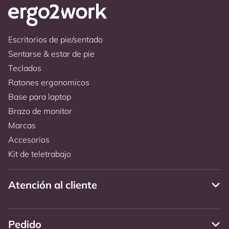
Escritorios de pie/sentado
Sentarse & estar de pie
Teclados
Ratones ergonomicos
Base para laptop
Brazo de monitor
Marcas
Accesorios
Kit de teletrabajo
Atención al cliente
Pedido