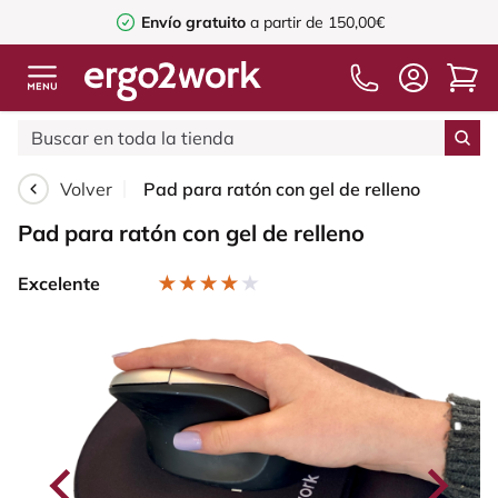
Envío gratuito
a partir de 150,00€
Volver
Pad para ratón con gel de relleno
Pad para ratón con gel de relleno
Excelente