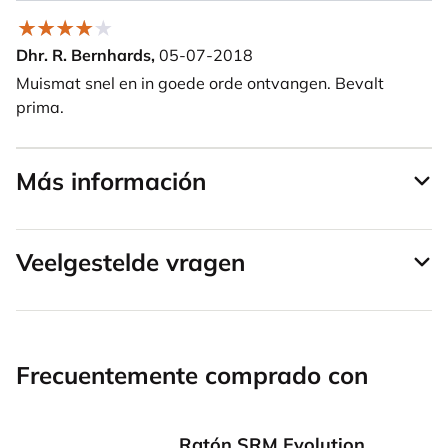
Dhr. R. Bernhards,
05-07-2018
Muismat snel en in goede orde ontvangen. Bevalt
prima.
Más información
Veelgestelde vragen
Frecuentemente comprado con
Ratón SRM Evolution