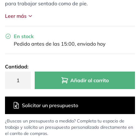
para trabajar sentado como de pie.
Leer más
En stock
Pedido antes de las 15:00, enviado hoy
Cantidad:
Añadir al carrito
Solicitar un presupuesto
¿Buscas un presupuesto a medida? Completa tu espacio de
trabajo y solicita un presupuesto personalizado directamente en
el carrito de compras.