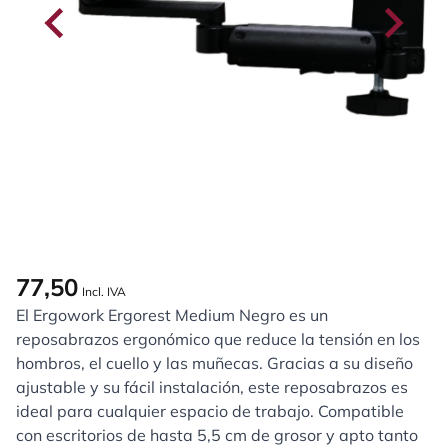
77,50
Incl. IVA
El Ergowork Ergorest Medium Negro es un
reposabrazos ergonómico que reduce la tensión en los
hombros, el cuello y las muñecas. Gracias a su diseño
ajustable y su fácil instalación, este reposabrazos es
ideal para cualquier espacio de trabajo. Compatible
con escritorios de hasta 5,5 cm de grosor y apto tanto