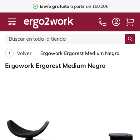
Envío gratuito
a partir de 150,00€
Volver
Ergowork Ergorest Medium Negro
Ergowork Ergorest Medium Negro