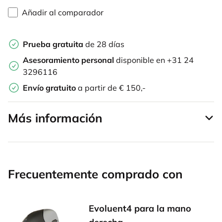
Añadir al comparador
Prueba gratuita
de 28 días
Asesoramiento personal
disponible en +31 24
3296116
Envío gratuito
a partir de € 150,-
Más información
Frecuentemente comprado con
Evoluent4 para la mano