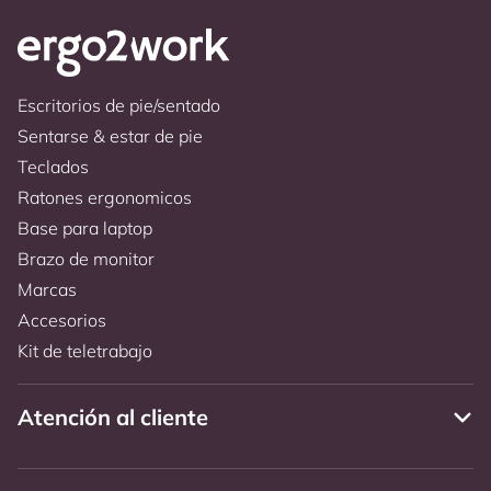
Escritorios de pie/sentado
Sentarse & estar de pie
Teclados
Ratones ergonomicos
Base para laptop
Brazo de monitor
Marcas
Accesorios
Kit de teletrabajo
Atención al cliente