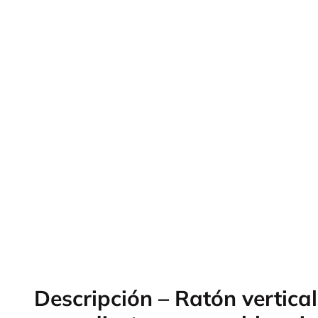
Descripción – Ratón vertical