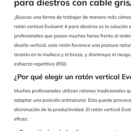
para diestros con cable gris
¿Buscas una forma de trabajar de manera más cómoda,
ratón vertical Evoluent 4 para diestros es la solución
profesionales que pasan muchas horas frente al orden
diseño vertical, este ratón favorece una postura natu
tensión en la muñeca y el brazo, y disminuye el riesgo 
esfuerzo repetitivo (RSI).
¿Por qué elegir un ratón vertical Ev
Muchos profesionales utilizan ratones tradicionales 
adoptar una posición antinatural. Esto puede provoca
disminución de la productividad. El ratón vertical Evo
eficaz: