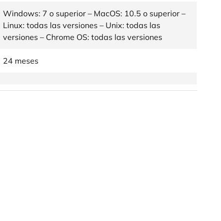
Windows: 7 o superior – MacOS: 10.5 o superior –
Linux: todas las versiones – Unix: todas las
versiones – Chrome OS: todas las versiones
24 meses