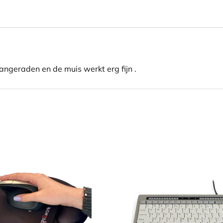
angeraden en de muis werkt erg fijn .