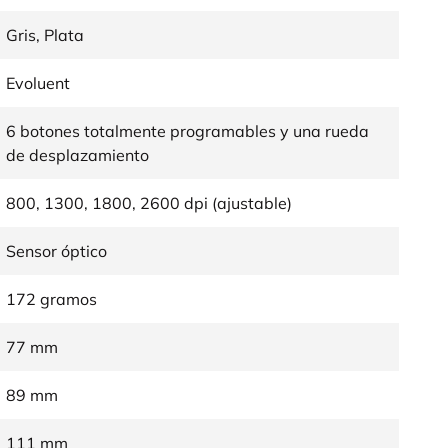
Gris, Plata
Evoluent
6 botones totalmente programables y una rueda
de desplazamiento
800, 1300, 1800, 2600 dpi (ajustable)
Sensor óptico
172 gramos
77 mm
89 mm
111 mm