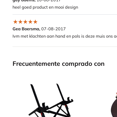
heel goed product en mooi design
Gea Boersma,
07-08-2017
Ivm met klachten aan hand en pols is deze muis ons a
Frecuentemente comprado con