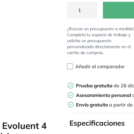
¿Buscas un presupuesto a medida
Completa tu espacio de trabajo y
solicita un presupuesto
personalizado directamente en el
carrito de compras.
Añadir al comparador
Prueba gratuita
de 28 dí
Asesoramiento personal
d
Envío gratuito
a partir de
Especificaciones
 Evoluent 4