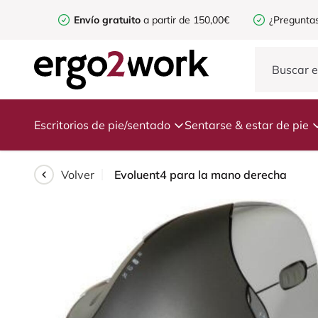
Envío gratuito
a partir de 150,00€
¿Preguntas
Escritorios de pie/sentado
Sentarse & estar de pie
Volver
Evoluent4 para la mano derecha