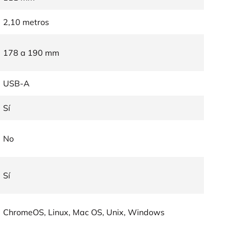
2,10 metros
178 a 190 mm
USB-A
Sí
No
Sí
ChromeOS, Linux, Mac OS, Unix, Windows