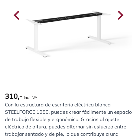
310,-
Incl. IVA
Con la estructura de escritorio eléctrica blanca
STEELFORCE 1050, puedes crear fácilmente un espacio
de trabajo flexible y ergonómico. Gracias al ajuste
eléctrico de altura, puedes alternar sin esfuerzo entre
trabajar sentado y de pie, lo que contribuye a una