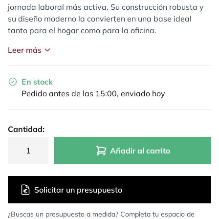
jornada laboral más activa. Su construcción robusta y
su diseño moderno la convierten en una base ideal
tanto para el hogar como para la oficina.
Leer más
En stock
Pedido antes de las 15:00, enviado hoy
Cantidad:
Añadir al carrito
Solicitar un presupuesto
¿Buscas un presupuesto a medida? Completa tu espacio de