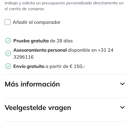
trabajo y solicita un presupuesto personalizado directamente en
el carrito de compras.
Añadir al comparador
Prueba gratuita
de 28 días
Asesoramiento personal
disponible en +31 24
3296116
Envío gratuito
a partir de € 150,-
Más información
Veelgestelde vragen