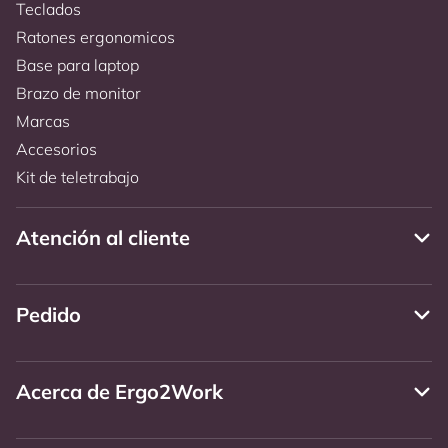
Teclados
Ratones ergonomicos
Base para laptop
Brazo de monitor
Marcas
Accesorios
Kit de teletrabajo
Atención al cliente
Pedido
Acerca de Ergo2Work