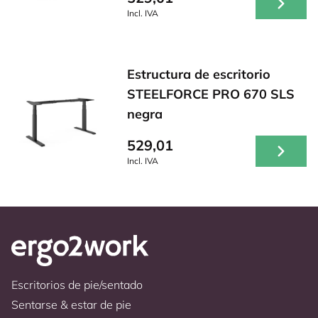
Incl. IVA
Estructura de escritorio
STEELFORCE PRO 670 SLS
negra
529,01
Incl. IVA
Escritorios de pie/sentado
Sentarse & estar de pie