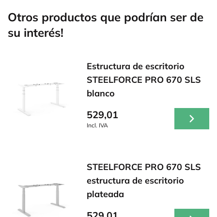
Otros productos que podrían ser de
su interés!
Estructura de escritorio
STEELFORCE PRO 670 SLS
blanco
529,01
Incl. IVA
STEELFORCE PRO 670 SLS
estructura de escritorio
plateada
529,01