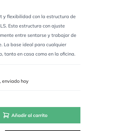
y flexibilidad con la estructura de
SLS. Esta estructura con ajuste
ilmente entre sentarse y trabajar de
le. La base ideal para cualquier
, tanto en casa como en la oficina.
, enviado hoy
Añadir al carrito