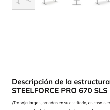
Descripción de la estructura
STEELFORCE PRO 670 SLS 
¿Trabaja largas jornadas en su escritorio, en casa o e