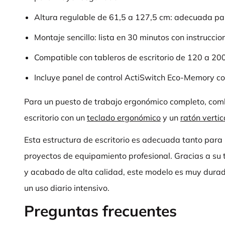
Altura regulable de 61,5 a 127,5 cm: adecuada par
Montaje sencillo: lista en 30 minutos con instruccio
Compatible con tableros de escritorio de 120 a 2
Incluye panel de control ActiSwitch Eco-Memory c
Para un puesto de trabajo ergonómico completo, comb
escritorio con un
teclado ergonómico
y un
ratón vertic
Esta estructura de escritorio es adecuada tanto para
proyectos de equipamiento profesional. Gracias a su
y acabado de alta calidad, este modelo es muy durade
un uso diario intensivo.
Preguntas frecuentes