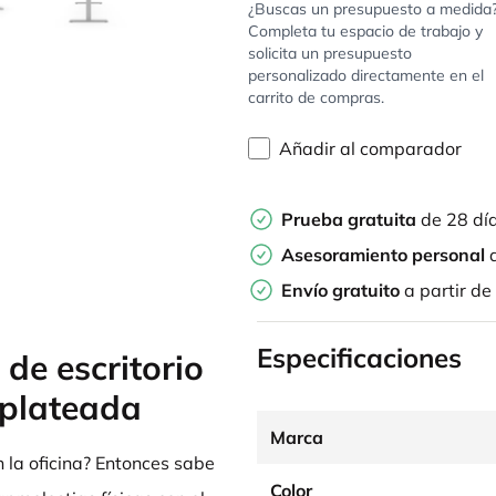
¿Buscas un presupuesto a medida
Completa tu espacio de trabajo y
solicita un presupuesto
personalizado directamente en el
carrito de compras.
Añadir al comparador
Prueba gratuita
de 28 dí
Asesoramiento personal
d
Envío gratuito
a partir de
Especificaciones
 de escritorio
plateada
Marca
n la oficina? Entonces sabe
Color