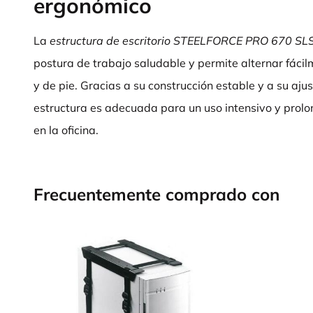
ergonómico
La
estructura de escritorio STEELFORCE PRO 670 SL
postura de trabajo saludable y permite alternar fáci
y de pie. Gracias a su construcción estable y a su ajus
estructura es adecuada para un uso intensivo y prol
en la oficina.
Frecuentemente comprado con