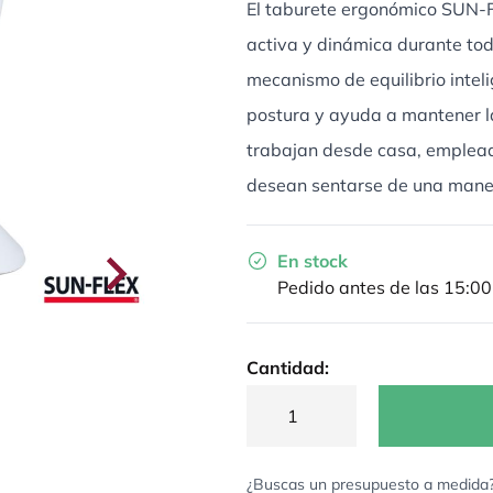
El taburete ergonómico SUN-
activa y dinámica durante tod
mecanismo de equilibrio intel
postura y ayuda a mantener l
trabajan desde casa, emplead
desean sentarse de una mane
En stock
Pedido antes de las 15:00
Cantidad:
¿Buscas un presupuesto a medida