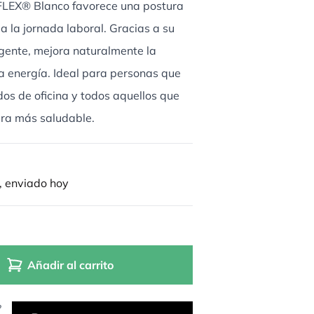
FLEX® Blanco favorece una postura
a la jornada laboral. Gracias a su
igente, mejora naturalmente la
a energía. Ideal para personas que
os de oficina y todos aquellos que
ra más saludable.
, enviado hoy
Añadir al carrito
?