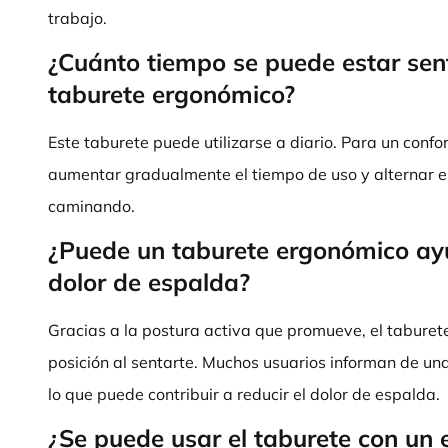
trabajo.
¿Cuánto tiempo se puede estar sen
taburete ergonómico?
Este taburete puede utilizarse a diario. Para un conf
aumentar gradualmente el tiempo de uso y alternar en
caminando.
¿Puede un taburete ergonómico ayud
dolor de espalda?
Gracias a la postura activa que promueve, el tabure
posición al sentarte. Muchos usuarios informan de un
lo que puede contribuir a reducir el dolor de espalda.
¿Se puede usar el taburete con un e