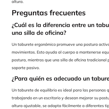
altura.
Preguntas frecuentes
¿Cuál es la diferencia entre un tab
una silla de oficina?
Un taburete ergonómico promueve una postura acti
movimientos. Esto ayuda al cuerpo a mantenerse equi
postura, mientras que una silla de oficina tradicional
soporte pasivo.
¿Para quién es adecuado un taburet
Un taburete de equilibrio es ideal para las persona
trabajando en un escritorio y desean mejorar su postu
altura ajustable, se adapta fácilmente a diferentes t