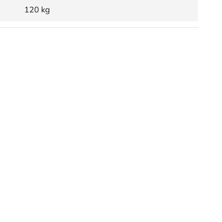
120 kg