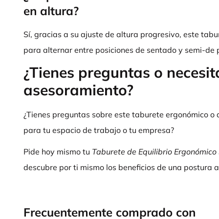
en altura?
Sí, gracias a su ajuste de altura progresivo, este tab
para alternar entre posiciones de sentado y semi-de pi
¿Tienes preguntas o necesit
asesoramiento?
¿Tienes preguntas sobre este taburete ergonómico o 
para tu espacio de trabajo o tu empresa?
Pide hoy mismo tu
Taburete de Equilibrio Ergonómic
descubre por ti mismo los beneficios de una postura a
Frecuentemente comprado con