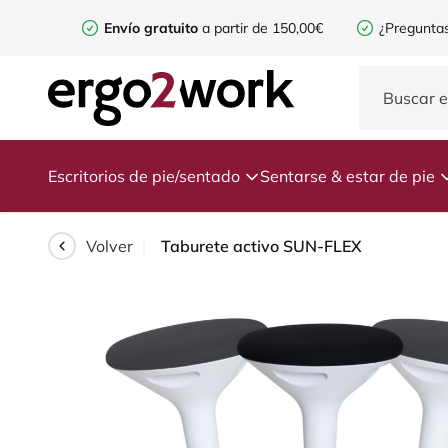
Envío gratuito
a partir de 150,00€
¿Preguntas
Escritorios de pie/sentado
Sentarse & estar de pie
Volver
Taburete activo SUN-FLEX