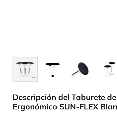
Descripción del Taburete de 
Ergonómico SUN-FLEX Bla