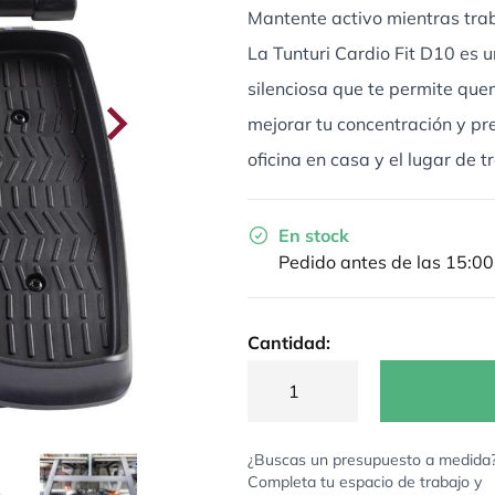
Mantente activo mientras traba
La Tunturi Cardio Fit D10 es u
silenciosa que te permite que
mejorar tu concentración y pre
oficina en casa y el lugar de t
En stock
Pedido antes de las 15:00
Cantidad:
¿Buscas un presupuesto a medida
Completa tu espacio de trabajo y