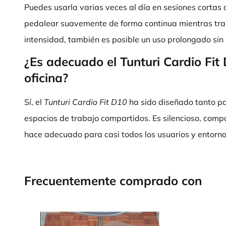
Puedes usarla varias veces al día en sesiones cortas
pedalear suavemente de forma continua mientras trab
intensidad, también es posible un uso prolongado sin
¿Es adecuado el Tunturi Cardio Fit
oficina?
Sí, el
Tunturi Cardio Fit D10
ha sido diseñado tanto pa
espacios de trabajo compartidos. Es silencioso, compa
hace adecuado para casi todos los usuarios y entorno
Frecuentemente comprado con