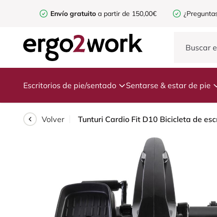
Envío gratuito
a partir de 150,00€
¿Preguntas
Escritorios de pie/sentado
Sentarse & estar de pie
Volver
Tunturi Cardio Fit D10 Bicicleta de escr