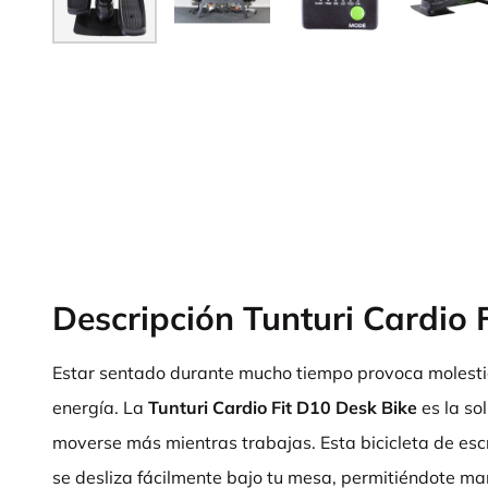
Descripción Tunturi Cardio 
Estar sentado durante mucho tiempo provoca molesti
energía. La
Tunturi Cardio Fit D10 Desk Bike
es la so
moverse más mientras trabajas. Esta bicicleta de escr
se desliza fácilmente bajo tu mesa, permitiéndote ma