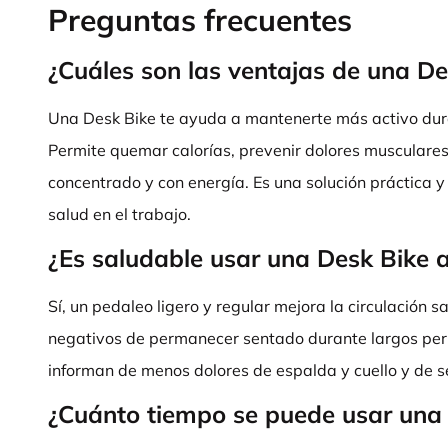
Preguntas frecuentes
¿Cuáles son las ventajas de una De
Una Desk Bike te ayuda a mantenerte más activo dura
Permite quemar calorías, prevenir dolores musculares
concentrado y con energía. Es una solución práctica y 
salud en el trabajo.
¿Es saludable usar una Desk Bike a
Sí, un pedaleo ligero y regular mejora la circulación 
negativos de permanecer sentado durante largos per
informan de menos dolores de espalda y cuello y de s
¿Cuánto tiempo se puede usar una 