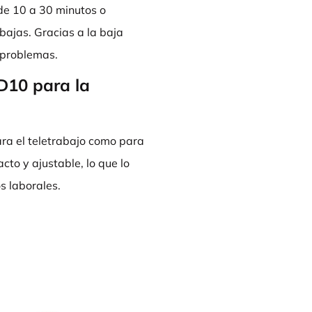
 de 10 a 30 minutos o
ajas. Gracias a la baja
 problemas.
 D10 para la
ra el teletrabajo como para
cto y ajustable, lo que lo
s laborales.