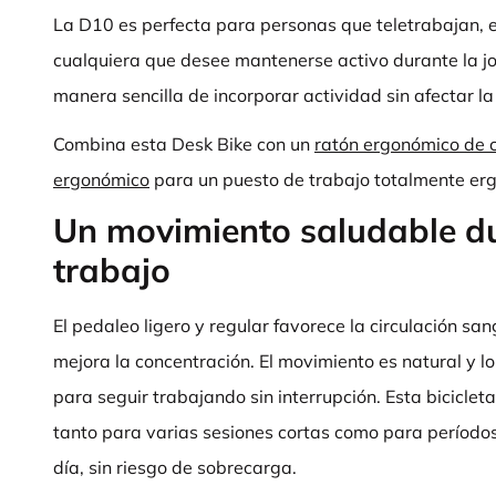
La D10 es perfecta para personas que teletrabajan, 
cualquiera que desee mantenerse activo durante la jo
manera sencilla de incorporar actividad sin afectar la
Combina esta Desk Bike con un
ratón ergonómico de 
ergonómico
para un puesto de trabajo totalmente er
Un movimiento saludable du
trabajo
El pedaleo ligero y regular favorece la circulación sa
mejora la concentración. El movimiento es natural y 
para seguir trabajando sin interrupción. Esta biciclet
tanto para varias sesiones cortas como para períodos
día, sin riesgo de sobrecarga.