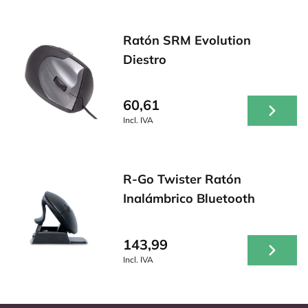
Ratón SRM Evolution
Diestro
60,61
Incl. IVA
R-Go Twister Ratón
Inalámbrico Bluetooth
143,99
Incl. IVA