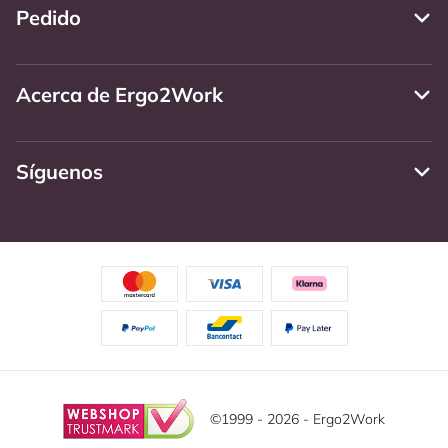
Pedido
Acerca de Ergo2Work
Síguenos
©1999 - 2026 - Ergo2Work