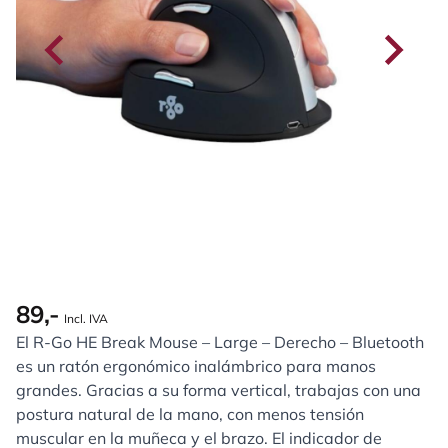
89,-
Incl. IVA
El R-Go HE Break Mouse – Large – Derecho – Bluetooth
es un ratón ergonómico inalámbrico para manos
grandes. Gracias a su forma vertical, trabajas con una
postura natural de la mano, con menos tensión
muscular en la muñeca y el brazo. El indicador de