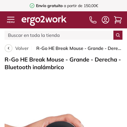
Envío gratuito
a partir de 150,00€
Volver
R-Go HE Break Mouse - Grande - Derecha - Bluetooth inalámbrico
R-Go HE Break Mouse - Grande - Derecha -
Bluetooth inalámbrico