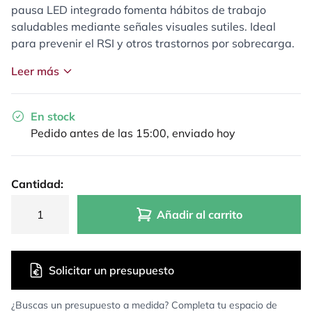
pausa LED integrado fomenta hábitos de trabajo
saludables mediante señales visuales sutiles. Ideal
para prevenir el RSI y otros trastornos por sobrecarga.
Leer más
En stock
Pedido antes de las 15:00, enviado hoy
Cantidad:
Añadir al carrito
Solicitar un presupuesto
¿Buscas un presupuesto a medida? Completa tu espacio de