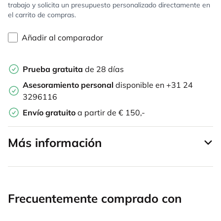
trabajo y solicita un presupuesto personalizado directamente en
el carrito de compras.
Añadir al comparador
Prueba gratuita
de 28 días
Asesoramiento personal
disponible en +31 24
3296116
Envío gratuito
a partir de € 150,-
Más información
Frecuentemente comprado con