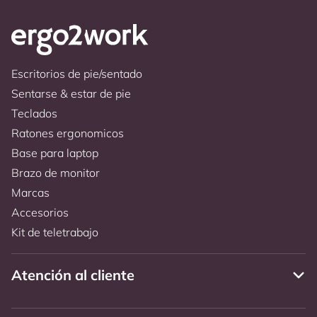
Escritorios de pie/sentado
Sentarse & estar de pie
Teclados
Ratones ergonomicos
Base para laptop
Brazo de monitor
Marcas
Accesorios
Kit de teletrabajo
Atención al cliente